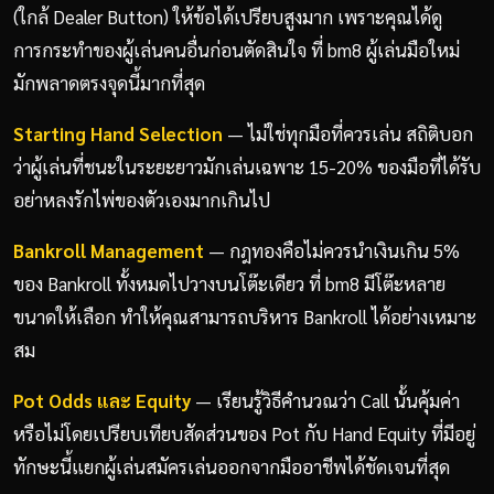
(ใกล้ Dealer Button) ให้ข้อได้เปรียบสูงมาก เพราะคุณได้ดู
การกระทำของผู้เล่นคนอื่นก่อนตัดสินใจ ที่ bm8 ผู้เล่นมือใหม่
มักพลาดตรงจุดนี้มากที่สุด
Starting Hand Selection
— ไม่ใช่ทุกมือที่ควรเล่น สถิติบอก
ว่าผู้เล่นที่ชนะในระยะยาวมักเล่นเฉพาะ 15-20% ของมือที่ได้รับ
อย่าหลงรักไพ่ของตัวเองมากเกินไป
Bankroll Management
— กฎทองคือไม่ควรนำเงินเกิน 5%
ของ Bankroll ทั้งหมดไปวางบนโต๊ะเดียว ที่ bm8 มีโต๊ะหลาย
ขนาดให้เลือก ทำให้คุณสามารถบริหาร Bankroll ได้อย่างเหมาะ
สม
Pot Odds และ Equity
— เรียนรู้วิธีคำนวณว่า Call นั้นคุ้มค่า
หรือไม่โดยเปรียบเทียบสัดส่วนของ Pot กับ Hand Equity ที่มีอยู่
ทักษะนี้แยกผู้เล่นสมัครเล่นออกจากมืออาชีพได้ชัดเจนที่สุด