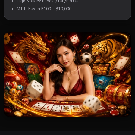
High Stakes: Blinds ฿100/฿200+
MTT: Buy-in ฿100 – ฿10,000