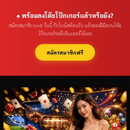
♠️ พร้อมลงโต๊ะโป๊กเกอร์แล้วหรือยัง?
สมัครสมาชิก bm8 วันนี้ รับโบนัสต้อนรับ แล้วลองฝีมือบนโต๊ะ
โป๊กเกอร์ระดับอินเตอร์ได้เลย
สมัครสมาชิกฟรี