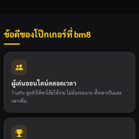
ข้อดีของโป๊กเกอร์ที่ bm8
ผู้เล่นออนไลน์ตลอดเวลา
Traffic สูงทำให้หาโต๊ะได้ง่าย ไม่ต้องรอนาน ทั้งกลางวันและ
กลางคืน