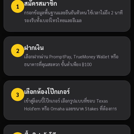
สมัครสมาชิก
1
กรอกข้อมูลพื้นฐานและยืนยันตัวตน ใช้เวลาไม่ถึง 2 นาที
รองรับทั้งเบอร์โทรไทยและอีเมล
ฝากเงิน
2
เลือกฝากผ่าน PromptPay, TrueMoney Wallet หรือ
ธนาคารที่คุณสะดวก ขั้นต่ำเพียง ฿100
เลือกห้องโป๊กเกอร์
3
เข้าสู่ล็อบบี้โป๊กเกอร์ เลือกรูปแบบที่ชอบ Texas
Hold'em หรือ Omaha และขนาด Stakes ที่ต้องการ