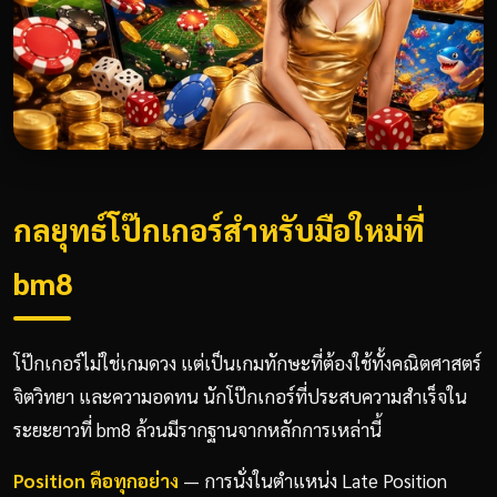
กลยุทธ์โป๊กเกอร์สำหรับมือใหม่ที่
bm8
โป๊กเกอร์ไม่ใช่เกมดวง แต่เป็นเกมทักษะที่ต้องใช้ทั้งคณิตศาสตร์
จิตวิทยา และความอดทน นักโป๊กเกอร์ที่ประสบความสำเร็จใน
ระยะยาวที่ bm8 ล้วนมีรากฐานจากหลักการเหล่านี้
Position คือทุกอย่าง
— การนั่งในตำแหน่ง Late Position