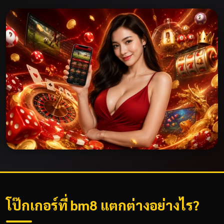
โป๊กเกอร์ที่ bm8 แตกต่างอย่างไร?