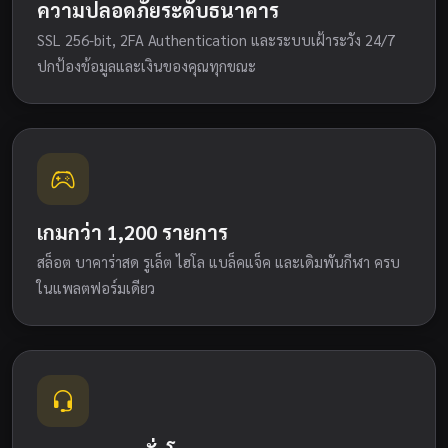
ความปลอดภัยระดับธนาคาร
SSL 256-bit, 2FA Authentication และระบบเฝ้าระวัง 24/7
ปกป้องข้อมูลและเงินของคุณทุกขณะ
เกมกว่า 1,200 รายการ
สล็อต บาคาร่าสด รูเล็ต ไฮโล แบล็คแจ็ค และเดิมพันกีฬา ครบ
ในแพลตฟอร์มเดียว