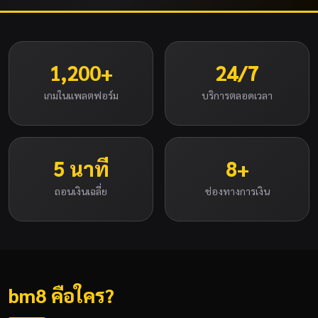
1,200+
24/7
เกมในแพลตฟอร์ม
บริการตลอดเวลา
5 นาที
8+
ถอนเงินเฉลี่ย
ช่องทางการเงิน
bm8 คือใคร?