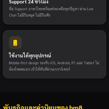
Support 24 ชั่วโมง
ทีม Support ภาษาไทยพร้อมช่วยเหลือทุกปัญหา ผ่าน Live
Chat ไม่มีวันหยุด ไม่มีวันพัก
ใช้งานได้ทุกอุปกรณ์
Mobile-first design รองรับ iOS, Android, PC และ Tablet ไม่
ต้องโหลดแอป เข้าได้ทันทีผ่านเบราว์เซอร์
พันธกิจและค่านิยมของ bm8