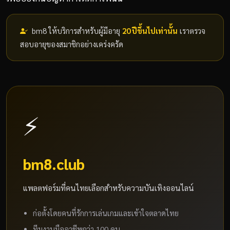
bm8 ให้บริการสำหรับผู้มีอายุ
20 ปีขึ้นไปเท่านั้น
เราตรวจ
สอบอายุของสมาชิกอย่างเคร่งครัด
⚡
bm8.club
แพลตฟอร์มที่คนไทยเลือกสำหรับความบันเทิงออนไลน์
ก่อตั้งโดยคนที่รักการเล่นเกมและเข้าใจตลาดไทย
ทีมงานมืออาชีพกว่า 100 คน